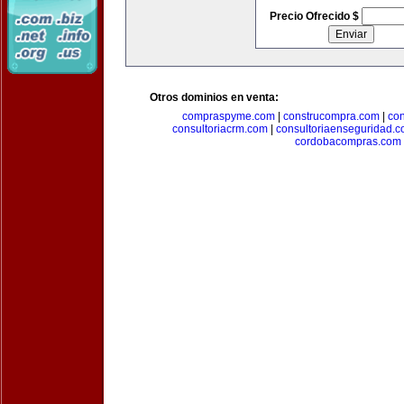
Precio Ofrecido $
Otros dominios en venta:
compraspyme.com
|
construcompra.com
|
co
consultoriacrm.com
|
consultoriaenseguridad.
cordobacompras.com